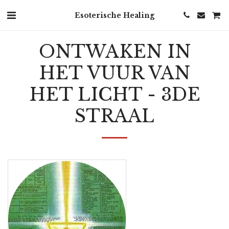
Esoterische Healing
ONTWAKEN IN
HET VUUR VAN
HET LICHT - 3DE
STRAAL