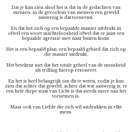
Dat je kan zien alsof het is dat in de gedachten van
mensen, in de gevoelens van mensen een geweld
aanwezig is dat toeneemt.
En dat het zich op een bepaalde manier uitdrukt in
ofwel een soort machteloosheid ofwel dat er juist een
bepaalde agressie mee naar buiten komt.
Het is een bepaald plan, een bepaald gebied dat zich op
die manier uitdrukt.
Het betekent niet dat het totale geheel van de mensheid
als trilling hierop resoneert.
En het is heel belangrijk om dit te weten, zodat je kan
zien dat achter dat geweld, achter dat wat aanwezig is, er
een hele diepe staat van Licht is dat steeds meer aan het
toenemen is.
Maar ook van Liefde die zich wil uitdrukken in elke
mens.