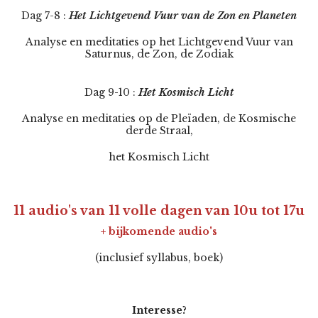
Dag 7-8 :
Het Lichtgevend Vuur van de Zon en Planeten
Analyse en meditaties op het Lichtgevend Vuur van
Saturnus, de Zon, de Zodiak
Dag 9-10 :
Het Kosmisch Licht
Analyse en meditaties op de Pleïaden, de Kosmische
derde Straal,
het Kosmisch Licht
11 audio's van 11 volle dagen van 10u tot 17u
+ bijkomende audio's
(inclusief syllabus, boek)
Interesse?