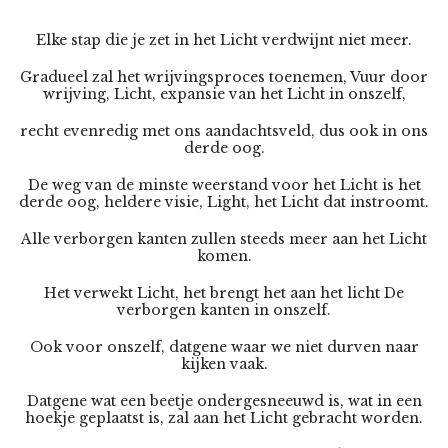
Elke stap die je zet in het Licht verdwijnt niet meer.
Gradueel zal het wrijvingsproces toenemen, Vuur door
wrijving, Licht, expansie van het Licht in onszelf,
recht evenredig met ons aandachtsveld, dus ook in ons
derde oog.
De weg van de minste weerstand voor het Licht is het
derde oog, heldere visie, Light, het Licht dat instroomt.
Alle verborgen kanten zullen steeds meer aan het Licht
komen.
Het verwekt Licht, het brengt het aan het licht De
verborgen kanten in onszelf.
Ook voor onszelf, datgene waar we niet durven naar
kijken vaak.
Datgene wat een beetje ondergesneeuwd is, wat in een
hoekje geplaatst is, zal aan het Licht gebracht worden.