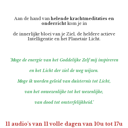
Aan de hand van
helende krachtmeditaties en
onderricht
kom je in
de innerlijke bloei van je Ziel, de heldere actieve
Intelligentie en het Planetair Licht.
'Moge de energie van het Goddelijke Zelf mij inspireren
en het Licht der ziel de weg wijzen.
Moge ik worden geleid van duisternis tot Licht,
van het onwezenlijke tot het wezenlijke,
van dood tot onsterfelijkheid.’
11 audio's van 11 volle dagen van 10u tot 17u