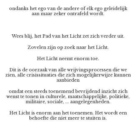
ondanks het ego van de andere of elk ego geleidelijk
aan maar zeker ontrafeld wordt.
Wees blij, het Pad van het Licht zet zich verder uit.
Zovelen zijn op zoek naar het Licht.
Het Licht neemt enorm toe.
Dit is de oorzaak van alle wrijvingsprocessen die we
zien, alle crisissituaties die zich mogelijkerwijze kunnen
aanbieden
omdat een steeds toenemend bevrijdend inzicht zich
wenst te tonen in culturele, maatschappelijke, politieke,
militaire, sociale, ... aangelegenheden.
Het Licht is enorm aan het toenemen. Het wordt een
behoefte die niet meer te stuiten is.