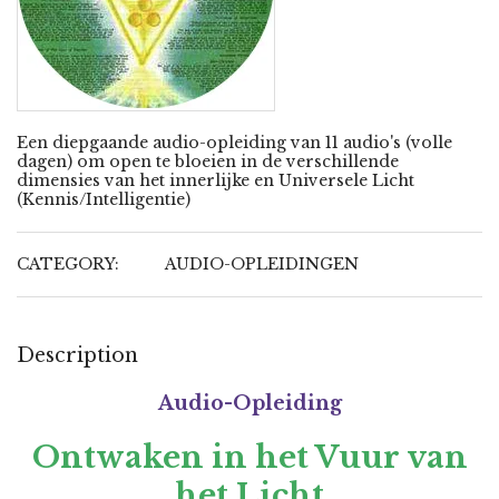
Een diepgaande audio-opleiding van 11 audio's (volle
dagen) om open te bloeien in de verschillende
dimensies van het innerlijke en Universele Licht
(Kennis/Intelligentie)
CATEGORY:
AUDIO-OPLEIDINGEN
Description
Audio-Opleiding
Ontwaken in het Vuur van
het Licht