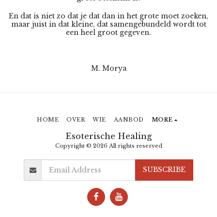
En dat is niet zo dat je dat dan in het grote moet zoeken,
maar juist in dat kleine, dat samengebundeld wordt tot
een heel groot gegeven.
M. Morya
HOME
OVER
WIE
AANBOD
MORE
Esoterische Healing
Copyright © 2026 All rights reserved
SUBSCRIBE