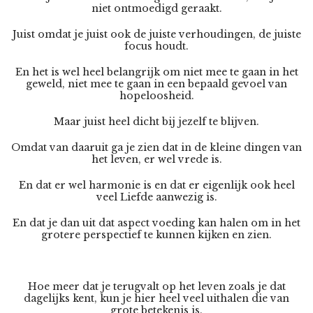
niet ontmoedigd geraakt.
Juist omdat je juist ook de juiste verhoudingen, de juiste
focus houdt.
En het is wel heel belangrijk om niet mee te gaan in het
geweld, niet mee te gaan in een bepaald gevoel van
hopeloosheid.
Maar juist heel dicht bij jezelf te blijven.
Omdat van daaruit ga je zien dat in de kleine dingen van
het leven, er wel vrede is.
En dat er wel harmonie is en dat er eigenlijk ook heel
veel Liefde aanwezig is.
En dat je dan uit dat aspect voeding kan halen om in het
grotere perspectief te kunnen kijken en zien.
Hoe meer dat je terugvalt op het leven zoals je dat
dagelijks kent, kun je hier heel veel uithalen die van
grote betekenis is.