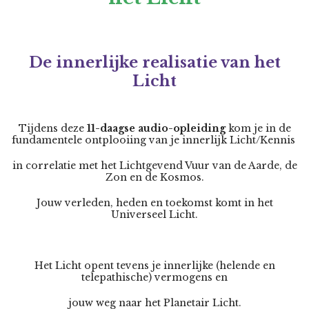
De innerlijke realisatie van het
Licht
Tijdens deze
11-daagse
audio-
opleiding
kom je in de
fundamentele ontplooiing van je innerlijk Licht/Kennis
in correlatie met het Lichtgevend Vuur van de Aarde, de
Zon en de Kosmos.
Jouw verleden, heden en toekomst komt in het
Universeel Licht.
Het Licht opent tevens je innerlijke (helende en
telepathische) vermogens en
jouw weg naar het Planetair Licht.