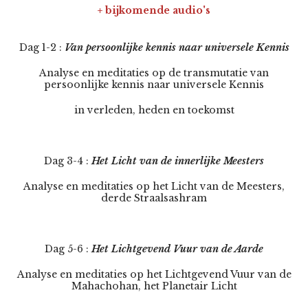
+ bijkomende audio's
Dag 1-2 :
Van persoonlijke kennis naar universele Kennis
Analyse en meditaties op de transmutatie van
persoonlijke kennis naar universele Kennis
in verleden, heden en toekomst
Dag 3-4 :
Het Licht van de innerlijke Meesters
Analyse en meditaties op het Licht van de Meesters,
derde Straalsashram
Dag 5-6 :
Het Lichtgevend Vuur van de Aarde
Analyse en meditaties op het Lichtgevend Vuur van de
Mahachohan, het Planetair Licht