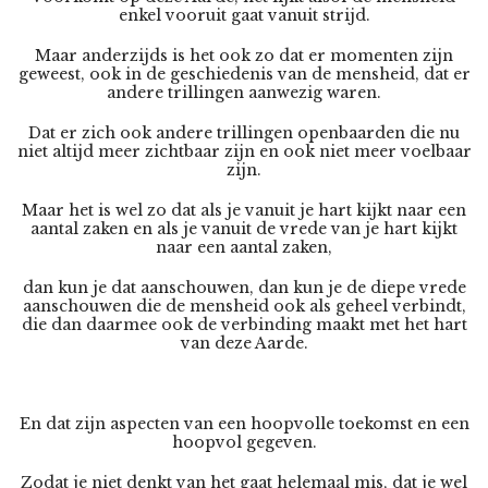
enkel vooruit gaat vanuit strijd.
Maar anderzijds is het ook zo dat er momenten zijn
geweest, ook in de geschiedenis van de mensheid, dat er
andere trillingen aanwezig waren.
Dat er zich ook andere trillingen openbaarden die nu
niet altijd meer zichtbaar zijn en ook niet meer voelbaar
zijn.
Maar het is wel zo dat als je vanuit je hart kijkt naar een
aantal zaken en als je vanuit de vrede van je hart kijkt
naar een aantal zaken,
dan kun je dat aanschouwen, dan kun je de diepe vrede
aanschouwen die de mensheid ook als geheel verbindt,
die dan daarmee ook de verbinding maakt met het hart
van deze Aarde.
En dat zijn aspecten van een hoopvolle toekomst en een
hoopvol gegeven.
Zodat je niet denkt van het gaat helemaal mis, dat je wel