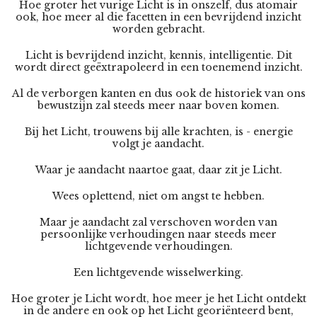
Hoe groter het vurige Licht is in onszelf, dus atomair
ook, hoe meer al die facetten in een bevrijdend inzicht
worden gebracht.
Licht is bevrijdend inzicht, kennis, intelligentie. Dit
wordt direct geëxtrapoleerd in een toenemend inzicht.
Al de verborgen kanten en dus ook de historiek van ons
bewustzijn zal steeds meer naar boven komen.
Bij het Licht, trouwens bij alle krachten, is - energie
volgt je aandacht.
Waar je aandacht naartoe gaat, daar zit je Licht.
Wees oplettend, niet om angst te hebben.
Maar je aandacht zal verschoven worden van
persoonlijke verhoudingen naar steeds meer
lichtgevende verhoudingen.
Een lichtgevende wisselwerking.
Hoe groter je Licht wordt, hoe meer je het Licht ontdekt
in de andere en ook op het Licht georiënteerd bent,